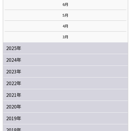
6月
5月
4月
3月
2025年
2024年
2023年
2022年
2021年
2020年
2019年
2018年