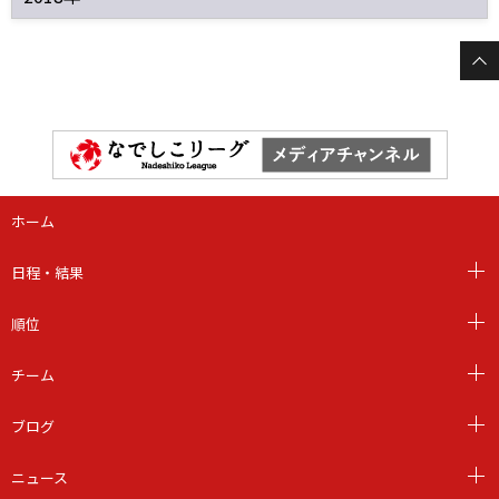
ホーム
日程・結果
順位
チーム
ブログ
ニュース