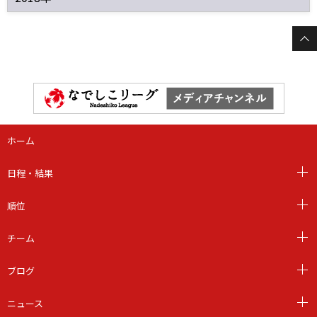
ホーム
日程・結果
順位
チーム
ブログ
ニュース