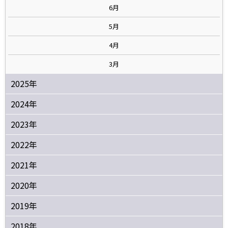
6月
5月
4月
3月
2025年
2024年
2023年
2022年
2021年
2020年
2019年
2018年