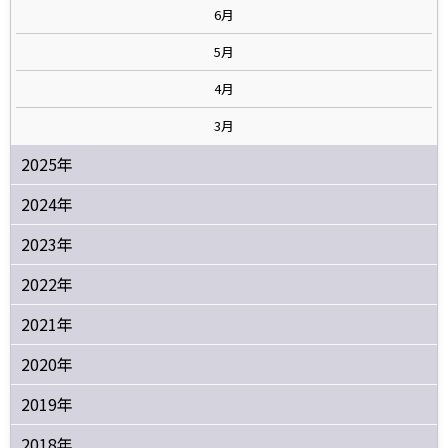
6月
5月
4月
3月
2025年
2024年
2023年
2022年
2021年
2020年
2019年
2018年