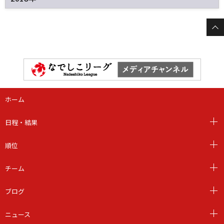
ホーム
日程・結果
順位
チーム
ブログ
ニュース