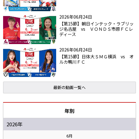
2026年06月24日
【第15節】朝日インテック・ラブリッ
ジ名古屋 vs ＶＯＮＤＳ市原ＦＣレ
ディース
2026年06月24日
【第15節】日体大ＳＭＧ横浜 vs オ
ルカ鴨川ＦＣ
最新の動画一覧へ
年別
2026年
6月