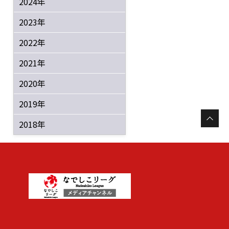
2024年
2023年
2022年
2021年
2020年
2019年
2018年