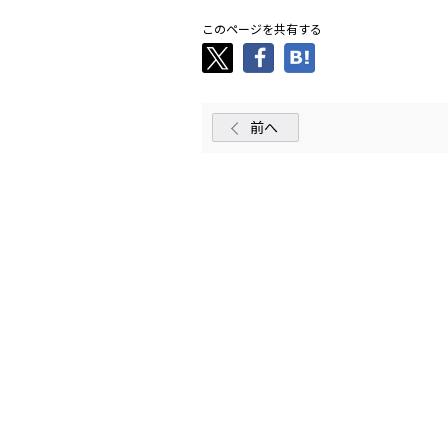
このページを共有する
前へ