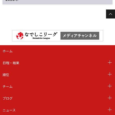
ホーム
日程・結果
順位
チーム
ブログ
ニュース