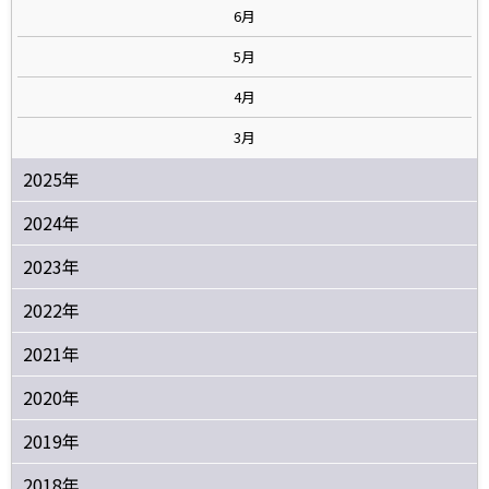
6月
5月
4月
3月
2025年
2024年
2023年
2022年
2021年
2020年
2019年
2018年