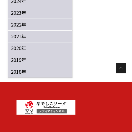
2024年
2023年
2022年
2021年
2020年
2019年
2018年