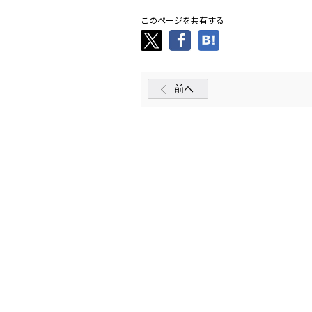
このページを共有する
前へ