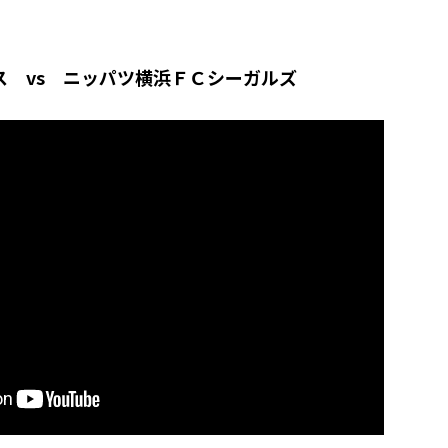
ス vs ニッパツ横浜ＦＣシーガルズ