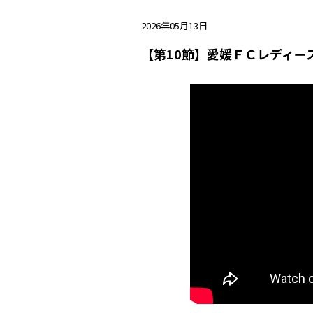
2026年05月13日
【第10節】愛媛ＦＣレディー