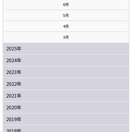
6月
5月
4月
3月
2025年
2024年
2023年
2022年
2021年
2020年
2019年
2018年