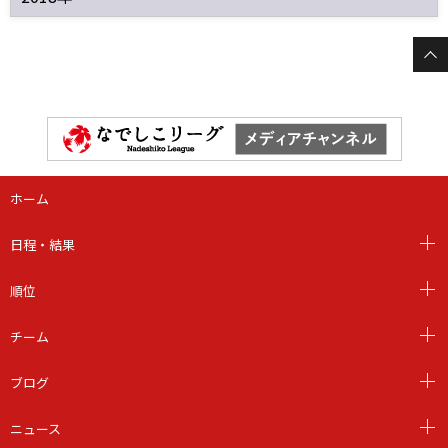
ホーム
日程・結果
順位
チーム
ブログ
ニュース