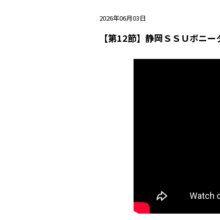
2026年06月03日
【第12節】静岡ＳＳＵボニー