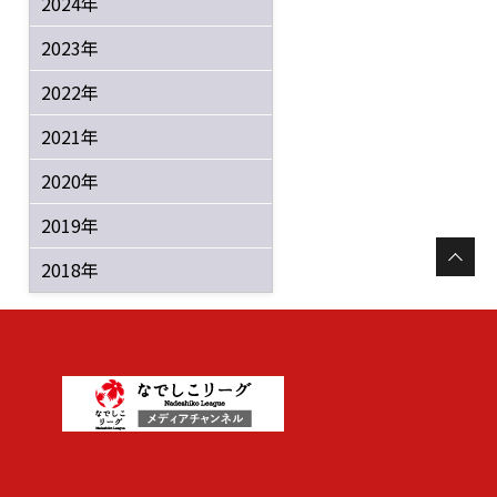
2024年
2023年
2022年
2021年
2020年
2019年
2018年