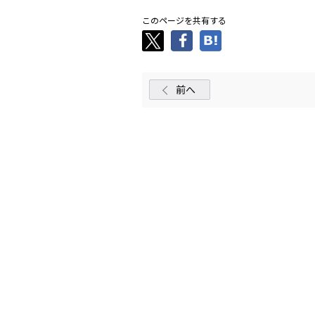
このページを共有する
前へ