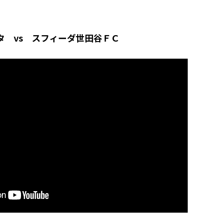
タ vs スフィーダ世田谷ＦＣ