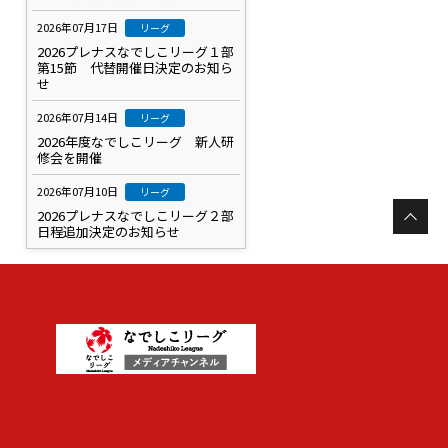
2026年07月17日
リーグ
2026プレナスなでしこリーグ１部
第15節 代替開催日決定のお知ら
せ
2026年07月14日
リーグ
2026年度なでしこリーグ 新人研
修会を開催
2026年07月10日
リーグ
2026プレナスなでしこリーグ２部
日程追加決定のお知らせ