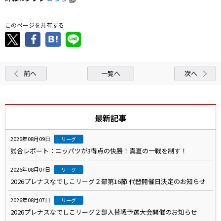
このページを共有する
前へ
一覧へ
次へ
最新記事
2026年08月09日
リーグ
試合レポート：ニッパツが3得点の快勝！真夏の一戦を制す！
2026年08月07日
リーグ
2026プレナスなでしこリーグ２部第16節 代替開催日決定のお知らせ
2026年08月07日
リーグ
2026プレナスなでしこリーグ２部入替戦予選大会開催のお知らせ