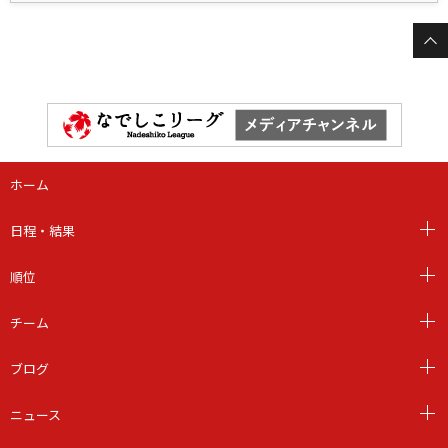
ホーム
日程・結果
順位
チーム
ブログ
ニュース