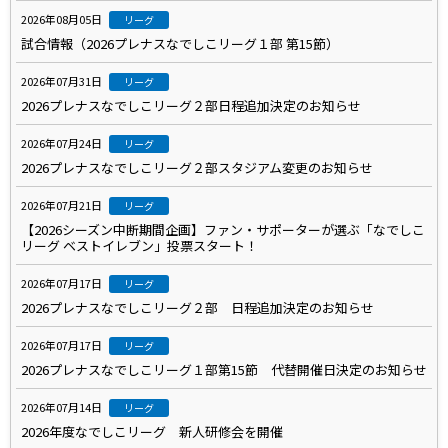
2026年08月05日
リーグ
試合情報（2026プレナスなでしこリーグ１部 第15節）
2026年07月31日
リーグ
2026プレナスなでしこリーグ２部日程追加決定のお知らせ
2026年07月24日
リーグ
2026プレナスなでしこリーグ２部スタジアム変更のお知らせ
2026年07月21日
リーグ
【2026シーズン中断期間企画】ファン・サポーターが選ぶ「なでしこ
リーグ ベストイレブン」投票スタート！
2026年07月17日
リーグ
2026プレナスなでしこリーグ２部 日程追加決定のお知らせ
2026年07月17日
リーグ
2026プレナスなでしこリーグ１部第15節 代替開催日決定のお知らせ
2026年07月14日
リーグ
2026年度なでしこリーグ 新人研修会を開催