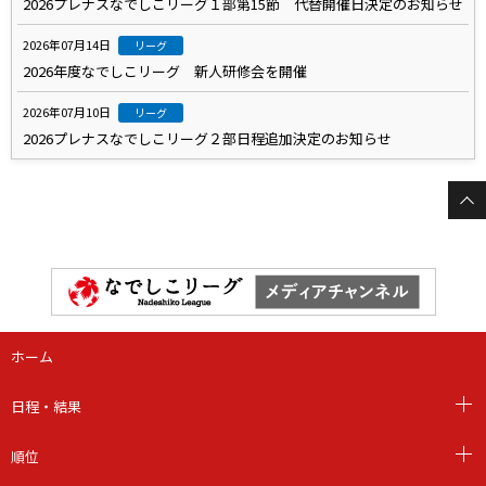
2026プレナスなでしこリーグ１部第15節 代替開催日決定のお知らせ
2026年07月14日
リーグ
2026年度なでしこリーグ 新人研修会を開催
2026年07月10日
リーグ
2026プレナスなでしこリーグ２部日程追加決定のお知らせ
ホーム
日程・結果
順位