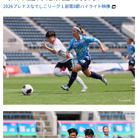
2026プレナスなでしこリーグ１部第8節ハイライト映像