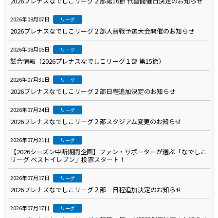
2026プレナスなでしこリーグ２部第16節 代替開催日決定のお知らせ
2026年08月07日
リーグ
2026プレナスなでしこリーグ２部入替戦予選大会開催のお知らせ
2026年08月05日
リーグ
試合情報（2026プレナスなでしこリーグ１部 第15節）
2026年07月31日
リーグ
2026プレナスなでしこリーグ２部日程追加決定のお知らせ
2026年07月24日
リーグ
2026プレナスなでしこリーグ２部スタジアム変更のお知らせ
2026年07月21日
リーグ
【2026シーズン中断期間企画】ファン・サポーターが選ぶ「なでしこ
リーグ ベストイレブン」投票スタート！
2026年07月17日
リーグ
2026プレナスなでしこリーグ２部 日程追加決定のお知らせ
2026年07月17日
リーグ