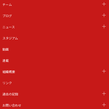
チーム
ブログ
ニュース
スタジアム
動画
連載
組織概要
リンク
過去の記録
お問い合わせ