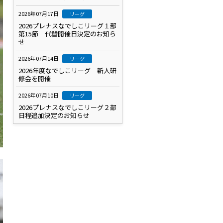
2026年07月17日
リーグ
2026プレナスなでしこリーグ１部
第15節 代替開催日決定のお知ら
せ
2026年07月14日
リーグ
2026年度なでしこリーグ 新人研
修会を開催
2026年07月10日
リーグ
2026プレナスなでしこリーグ２部
日程追加決定のお知らせ