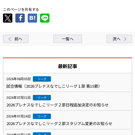
このページを共有する
前へ
一覧へ
次へ
最新記事
2026年08月05日
リーグ
試合情報（2026プレナスなでしこリーグ１部 第15節）
2026年07月31日
リーグ
2026プレナスなでしこリーグ２部日程追加決定のお知らせ
2026年07月24日
リーグ
2026プレナスなでしこリーグ２部スタジアム変更のお知らせ
2026年07月21日
リーグ