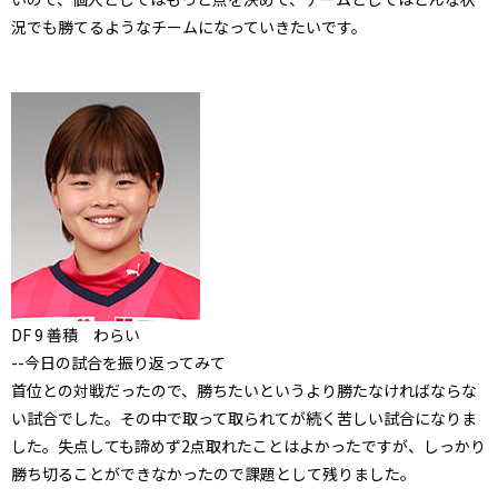
況でも勝てるようなチームになっていきたいです。
DF 9 善積 わらい
--今日の試合を振り返ってみて
首位との対戦だったので、勝ちたいというより勝たなければならな
い試合でした。その中で取って取られてが続く苦しい試合になりま
した。失点しても諦めず2点取れたことはよかったですが、しっかり
勝ち切ることができなかったので課題として残りました。