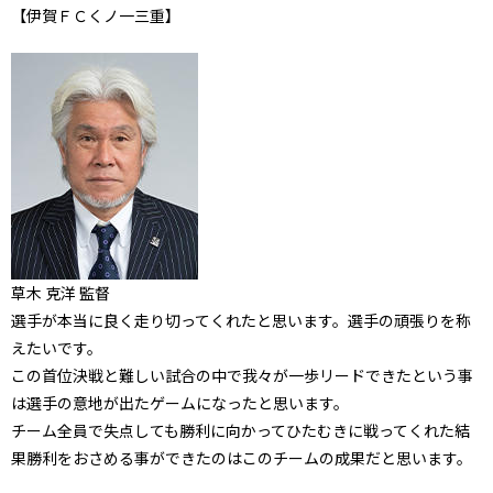
【伊賀ＦＣくノ一三重】
草木 克洋 監督
選手が本当に良く走り切ってくれたと思います。選手の頑張りを称
えたいです。
この首位決戦と難しい試合の中で我々が一歩リードできたという事
は選手の意地が出たゲームになったと思います。
チーム全員で失点しても勝利に向かってひたむきに戦ってくれた結
果勝利をおさめる事ができたのはこのチームの成果だと思います。