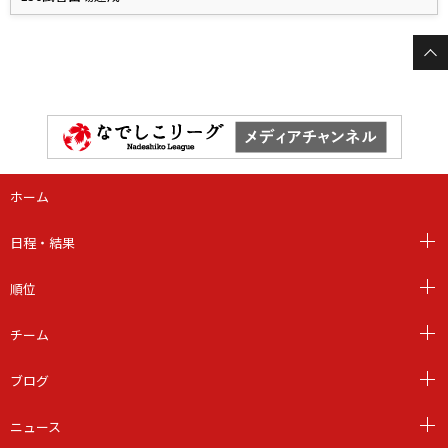
ホーム
日程・結果
順位
チーム
ブログ
ニュース