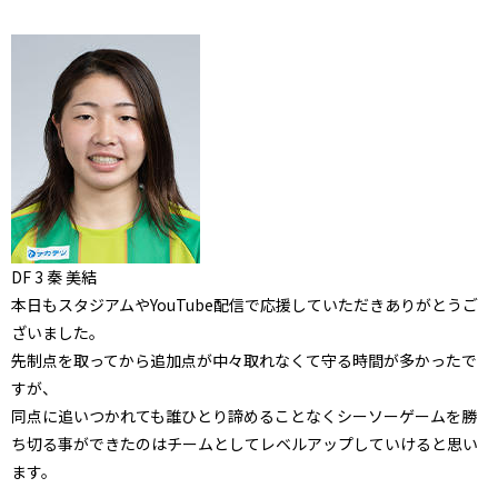
DF 3 秦 美結
本日もスタジアムやYouTube配信で応援していただきありがとうご
ざいました。
先制点を取ってから追加点が中々取れなくて守る時間が多かったで
すが、
同点に追いつかれても誰ひとり諦めることなくシーソーゲームを勝
ち切る事ができたのはチームとしてレベルアップしていけると思い
ます。