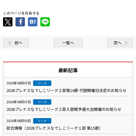
このページを共有する
前へ
一覧へ
次へ
最新記事
2026年08月07日
リーグ
2026プレナスなでしこリーグ２部第16節 代替開催日決定のお知らせ
2026年08月07日
リーグ
2026プレナスなでしこリーグ２部入替戦予選大会開催のお知らせ
2026年08月05日
リーグ
試合情報（2026プレナスなでしこリーグ１部 第15節）