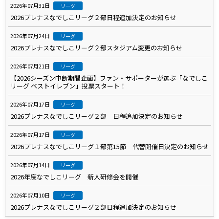
2026年07月31日
リーグ
2026プレナスなでしこリーグ２部日程追加決定のお知らせ
2026年07月24日
リーグ
2026プレナスなでしこリーグ２部スタジアム変更のお知らせ
2026年07月21日
リーグ
【2026シーズン中断期間企画】ファン・サポーターが選ぶ「なでしこ
リーグ ベストイレブン」投票スタート！
2026年07月17日
リーグ
2026プレナスなでしこリーグ２部 日程追加決定のお知らせ
2026年07月17日
リーグ
2026プレナスなでしこリーグ１部第15節 代替開催日決定のお知らせ
2026年07月14日
リーグ
2026年度なでしこリーグ 新人研修会を開催
2026年07月10日
リーグ
2026プレナスなでしこリーグ２部日程追加決定のお知らせ