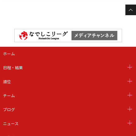
ホーム
日程・結果
順位
チーム
ブログ
ニュース