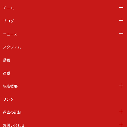
チーム
ブログ
ニュース
スタジアム
動画
連載
組織概要
リンク
過去の記録
お問い合わせ