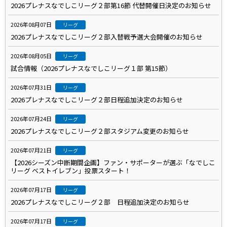
2026プレナスなでしこリーグ２部第16節 代替開催日決定のお知らせ
2026年08月07日
リーグ
2026プレナスなでしこリーグ２部入替戦予選大会開催のお知らせ
2026年08月05日
リーグ
試合情報（2026プレナスなでしこリーグ１部 第15節）
2026年07月31日
リーグ
2026プレナスなでしこリーグ２部日程追加決定のお知らせ
2026年07月24日
リーグ
2026プレナスなでしこリーグ２部スタジアム変更のお知らせ
2026年07月21日
リーグ
【2026シーズン中断期間企画】ファン・サポーターが選ぶ「なでしこ
リーグ ベストイレブン」投票スタート！
2026年07月17日
リーグ
2026プレナスなでしこリーグ２部 日程追加決定のお知らせ
2026年07月17日
リーグ