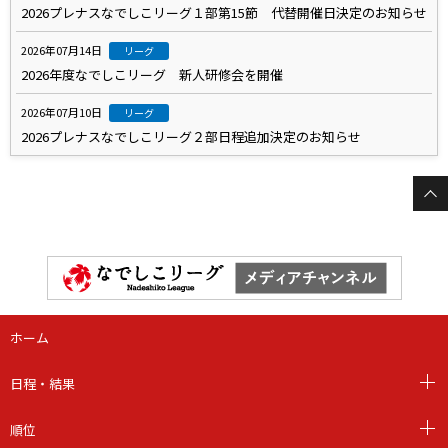
2026プレナスなでしこリーグ１部第15節 代替開催日決定のお知らせ
2026年07月14日
リーグ
2026年度なでしこリーグ 新人研修会を開催
2026年07月10日
リーグ
2026プレナスなでしこリーグ２部日程追加決定のお知らせ
ホーム
日程・結果
順位