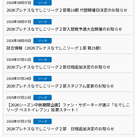
2026年08月07日
リーグ
2026プレナスなでしこリーグ２部第16節 代替開催日決定のお知らせ
2026年08月07日
リーグ
2026プレナスなでしこリーグ２部入替戦予選大会開催のお知らせ
2026年08月05日
リーグ
試合情報（2026プレナスなでしこリーグ１部 第15節）
2026年07月31日
リーグ
2026プレナスなでしこリーグ２部日程追加決定のお知らせ
2026年07月24日
リーグ
2026プレナスなでしこリーグ２部スタジアム変更のお知らせ
2026年07月21日
リーグ
【2026シーズン中断期間企画】ファン・サポーターが選ぶ「なでしこ
リーグ ベストイレブン」投票スタート！
2026年07月17日
リーグ
2026プレナスなでしこリーグ２部 日程追加決定のお知らせ