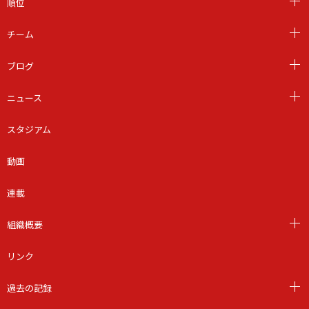
順位
チーム
ブログ
ニュース
スタジアム
動画
連載
組織概要
リンク
過去の記録