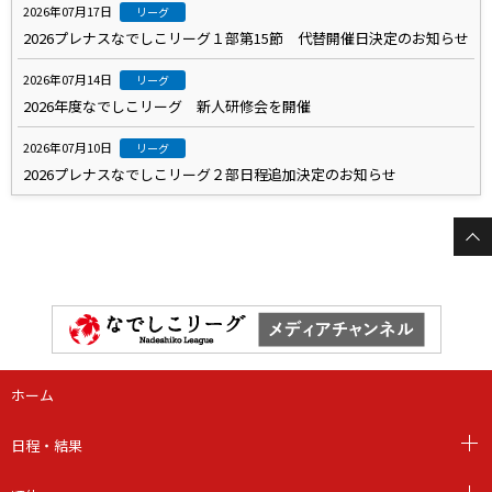
2026年07月17日
リーグ
2026プレナスなでしこリーグ１部第15節 代替開催日決定のお知らせ
2026年07月14日
リーグ
2026年度なでしこリーグ 新人研修会を開催
2026年07月10日
リーグ
2026プレナスなでしこリーグ２部日程追加決定のお知らせ
ホーム
日程・結果