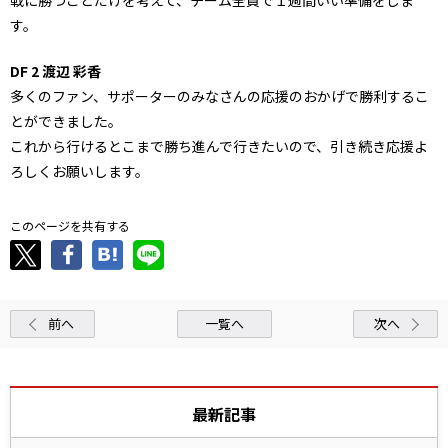
す。
DF 2 渡辺 彩香
多くのファン、サポーターのみなさんの応援のおかげで勝利するこ
とができました。
これから行けるとこまで勝ち進んで行きたいので、引き続き応援よ
ろしくお願いします。
このページを共有する
前へ
一覧へ
次へ
最新記事