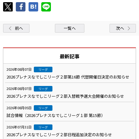
前へ
一覧へ
次へ
最新記事
2026年08月07日
リーグ
2026プレナスなでしこリーグ２部第16節 代替開催日決定のお知らせ
2026年08月07日
リーグ
2026プレナスなでしこリーグ２部入替戦予選大会開催のお知らせ
2026年08月05日
リーグ
試合情報（2026プレナスなでしこリーグ１部 第15節）
2026年07月31日
リーグ
2026プレナスなでしこリーグ２部日程追加決定のお知らせ