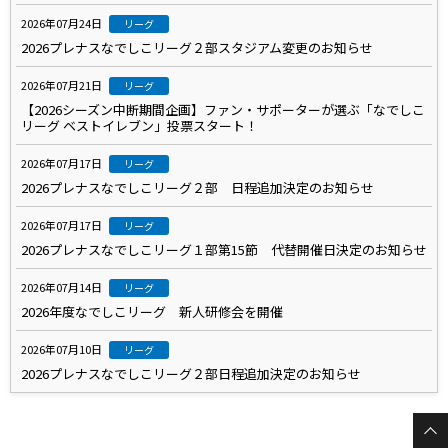
2026年07月24日
リーグ
2026プレナスなでしこリーグ２部スタジアム変更のお知らせ
2026年07月21日
リーグ
【2026シーズン中断期間企画】ファン・サポーターが選ぶ「なでしこ
リーグ ベストイレブン」投票スタート！
2026年07月17日
リーグ
2026プレナスなでしこリーグ２部 日程追加決定のお知らせ
2026年07月17日
リーグ
2026プレナスなでしこリーグ１部第15節 代替開催日決定のお知らせ
2026年07月14日
リーグ
2026年度なでしこリーグ 新人研修会を開催
2026年07月10日
リーグ
2026プレナスなでしこリーグ２部日程追加決定のお知らせ