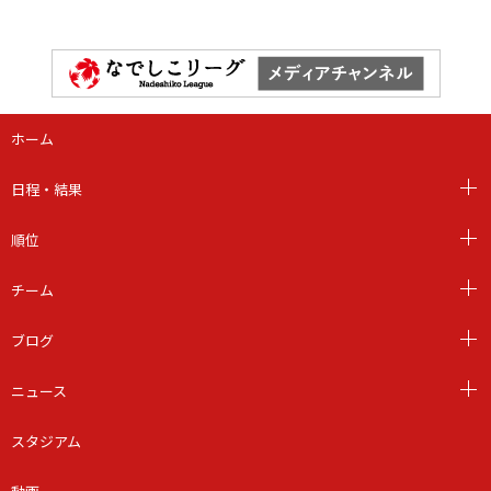
ホーム
日程・結果
順位
チーム
ブログ
ニュース
スタジアム