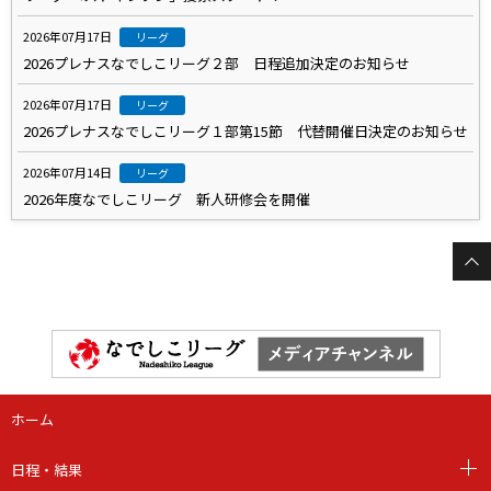
2026年07月17日
リーグ
2026プレナスなでしこリーグ２部 日程追加決定のお知らせ
2026年07月17日
リーグ
2026プレナスなでしこリーグ１部第15節 代替開催日決定のお知らせ
2026年07月14日
リーグ
2026年度なでしこリーグ 新人研修会を開催
ホーム
日程・結果