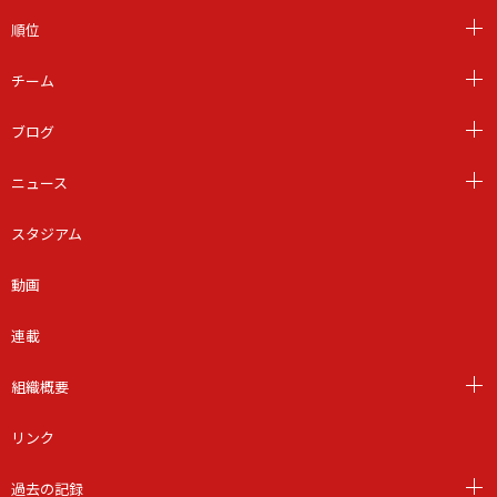
順位
チーム
ブログ
ニュース
スタジアム
動画
連載
組織概要
リンク
過去の記録