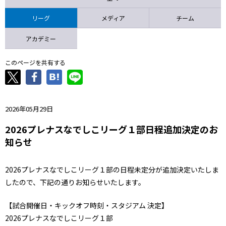
ニッパツ
名古屋
静岡
愛媛Ｌ
リーグ
メディア
チーム
アカデミー
このページを共有する
2026年05月29日
2026プレナスなでしこリーグ１部日程追加決定のお
知らせ
2026プレナスなでしこリーグ１部の日程未定分が追加決定いたしま
したので、下記の通りお知らせいたします。
【試合開催日・キックオフ時刻・スタジアム 決定】
2026プレナスなでしこリーグ１部