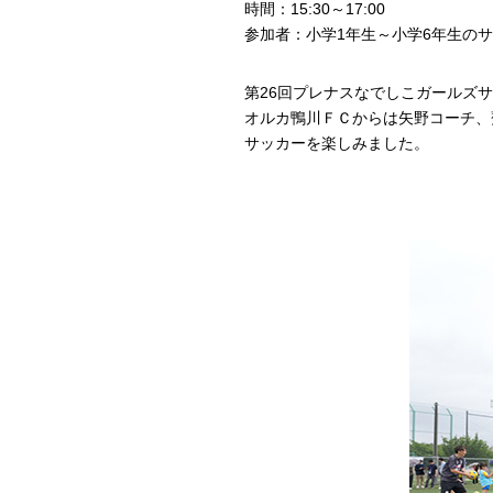
時間：15:30～17:00
参加者：小学1年生～小学6年生の
第26回プレナスなでしこガールズ
オルカ鴨川ＦＣからは矢野コーチ、
サッカーを楽しみました。