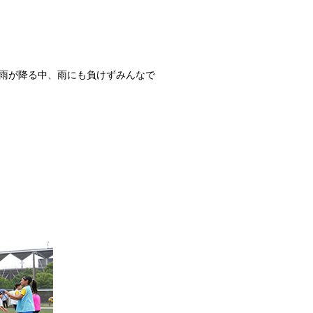
雨が降る中、雨にも負けずみんなで