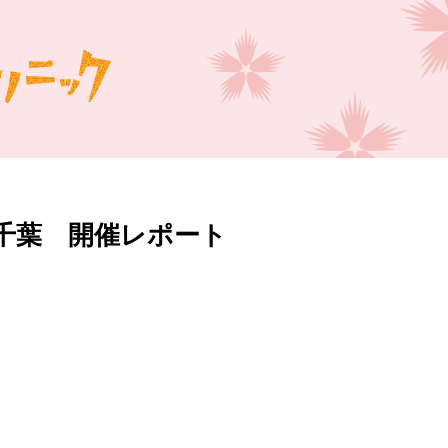
n千葉 開催レポート