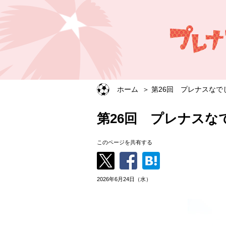
ホーム
第26回 プレナスなで
第26回 プレナスな
このページを共有する
2026年6月24日（水）