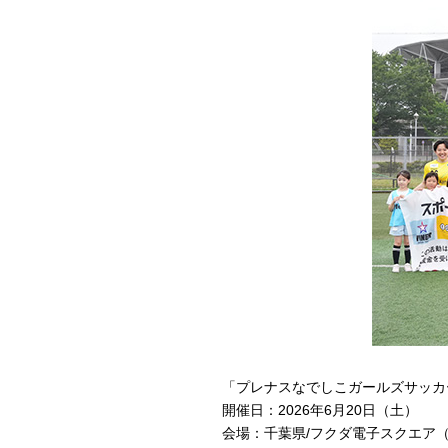
「プレナスなでしこガールズサッカ
開催日：2026年6月20日（土）
会場：千葉県/フクダ電子スクエア