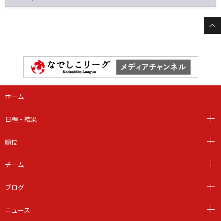
ホーム
日程・結果
順位
チーム
ブログ
ニュース