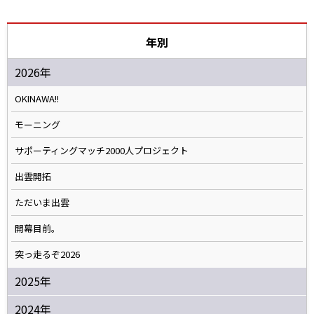
年別
2026年
OKINAWA!!
モーニング
サポーティングマッチ2000人プロジェクト
出雲開拓
ただいま出雲
開幕目前。
突っ走るぞ2026
2025年
2024年