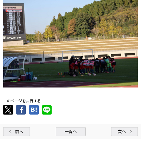
このページを共有する
前へ
一覧へ
次へ