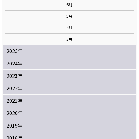
6月
5月
4月
3月
2025年
2024年
2023年
2022年
2021年
2020年
2019年
2018年