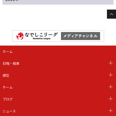
ホーム
日程・結果
順位
チーム
ブログ
ニュース