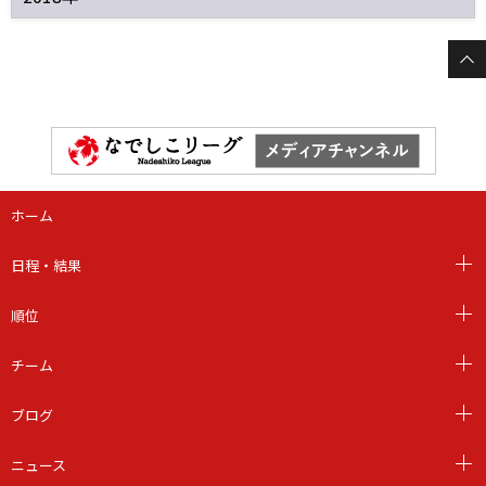
ホーム
日程・結果
順位
チーム
ブログ
ニュース