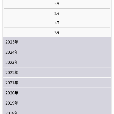
6月
5月
4月
3月
2025年
2024年
2023年
2022年
2021年
2020年
2019年
2018年