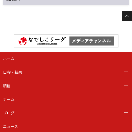
ホーム
日程・結果
順位
チーム
ブログ
ニュース