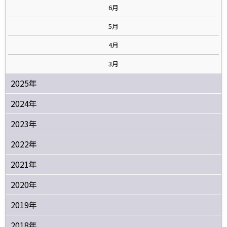
6月
5月
4月
3月
2025年
2024年
2023年
2022年
2021年
2020年
2019年
2018年