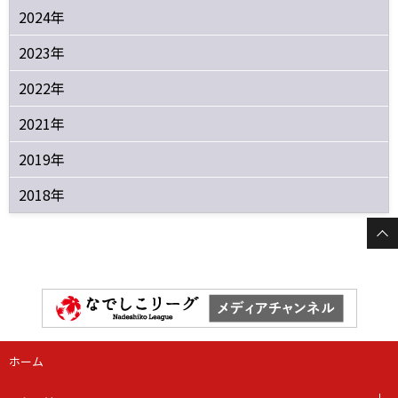
2024年
2023年
2022年
2021年
2019年
2018年
ホーム