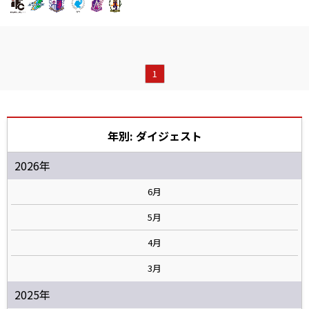
1
年別: ダイジェスト
2026年
6月
5月
4月
3月
2025年