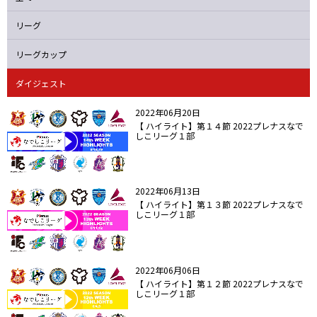
ニッパツ
名古屋
静岡
愛媛Ｌ
リーグ
リーグカップ
ダイジェスト
2022年06月20日
【 ハイライト】第１４節 2022プレナスなで
しこリーグ１部
2022年06月13日
【 ハイライト】第１３節 2022プレナスなで
しこリーグ１部
2022年06月06日
【 ハイライト】第１２節 2022プレナスなで
しこリーグ１部