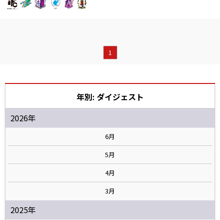
1
年別: ダイジェスト
2026年
6月
5月
4月
3月
2025年