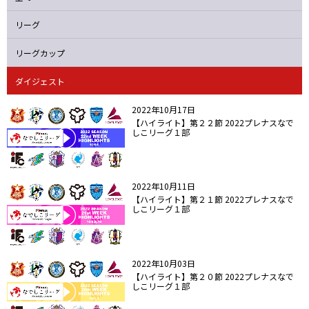
ニッパツ
名古屋
静岡
愛媛Ｌ
リーグ
リーグカップ
ダイジェスト
2022年10月17日
【ハイライト】第２２節 2022プレナスなで
しこリーグ１部
2022年10月11日
【ハイライト】第２１節 2022プレナスなで
しこリーグ１部
2022年10月03日
【ハイライト】第２０節 2022プレナスなで
しこリーグ１部