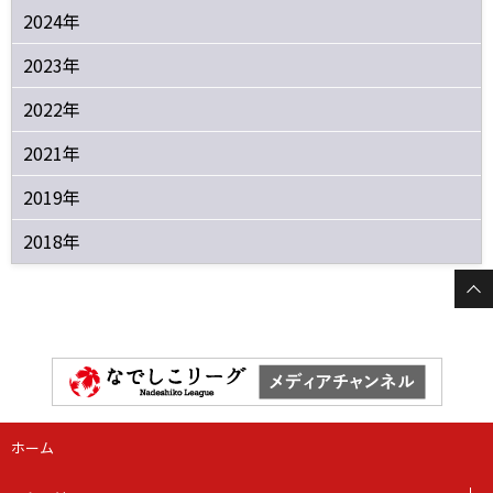
2024年
2023年
2022年
2021年
2019年
2018年
ホーム