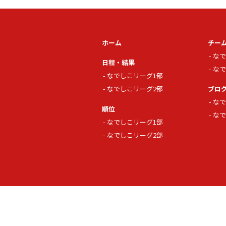
ホーム
チー
なで
日程・結果
なで
なでしこリーグ1部
なでしこリーグ2部
ブロ
なで
順位
なで
なでしこリーグ1部
なでしこリーグ2部