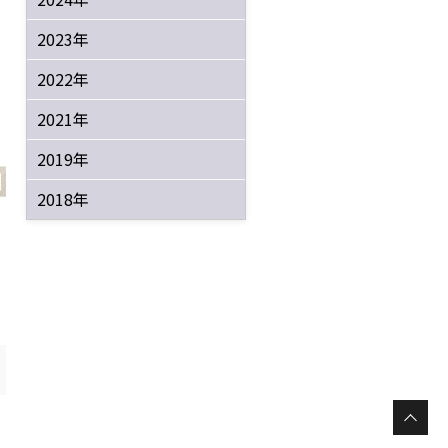
2023年
2022年
2021年
2019年
2018年