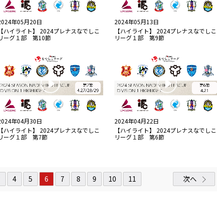
2024年05月20日
2024年05月13日
【ハイライト】 2024プレナスなでしこ
【ハイライト】 2024プレナスなでしこ
リーグ１部 第10節
リーグ１部 第9節
2024年04月30日
2024年04月22日
【ハイライト】 2024プレナスなでしこ
【ハイライト】 2024プレナスなでしこ
リーグ１部 第7節
リーグ１部 第6節
3
4
5
6
7
8
9
10
11
次へ