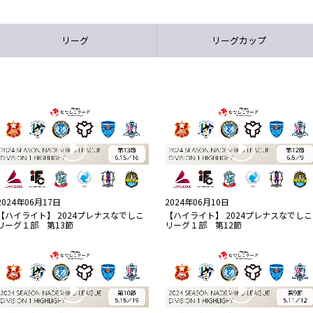
リーグ
リーグカップ
2024年06月17日
2024年06月10日
【ハイライト】 2024プレナスなでしこ
【ハイライト】 2024プレナスなでしこ
リーグ１部 第13節
リーグ１部 第12節