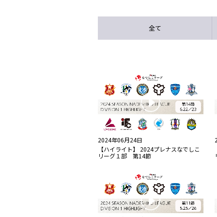
全て
2024年06月24日
【ハイライト】 2024プレナスなでしこ
リーグ１部 第14節