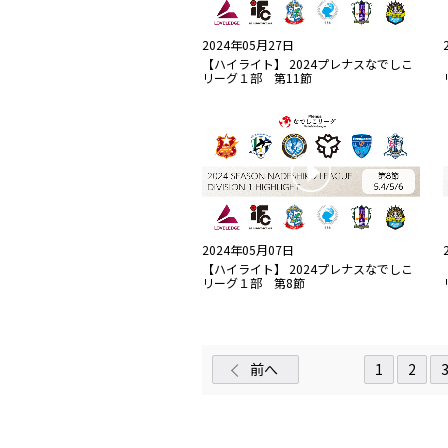
2024年05月27日
【ハイライト】 2024プレナスなでしこ
リーグ１部 第11節
2024年05月07日
【ハイライト】 2024プレナスなでしこ
リーグ１部 第8節
前へ
1
2