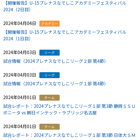
【開催報告】U-15プレナスなでしこアカデミーフェスティバル
2024（2日目）
2024年04月04日
アカデミー
【開催報告】U-15プレナスなでしこアカデミーフェスティバル
2024（1日目）
2024年04月03日
リーグ
試合情報（2024プレナスなでしこリーグ２部 第4節）
2024年04月03日
リーグ
試合情報（2024プレナスなでしこリーグ１部 第4節）
2024年04月01日
チーム
試合レポート：2024プレナスなでしこリーグ１部 第3節 静岡ＳＳＵ
ボニータ vs 朝日インテック・ラブリッジ名古屋
2024年04月01日
チーム
試合レポート：2024プレナスなでしこリーグ１部 第3節 日体大ＳＭ