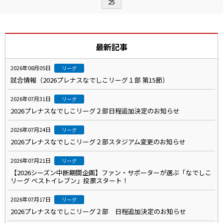
25
最新記事
2026年08月05日
リーグ
試合情報（2026プレナスなでしこリーグ１部 第15節）
2026年07月31日
リーグ
2026プレナスなでしこリーグ２部日程追加決定のお知らせ
2026年07月24日
リーグ
2026プレナスなでしこリーグ２部スタジアム変更のお知らせ
2026年07月21日
リーグ
【2026シーズン中断期間企画】ファン・サポーターが選ぶ「なでしこ
リーグ ベストイレブン」投票スタート！
2026年07月17日
リーグ
2026プレナスなでしこリーグ２部 日程追加決定のお知らせ