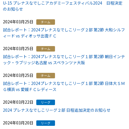
U-15 プレナスなでしこアカデミーフェスティバル2024 日程決定
のお知らせ
2024年03月25日
チーム
試合レポート：2024プレナスなでしこリーグ２部 第2節 大和シルフ
ィード vs ディオッサ出雲ＦＣ
2024年03月25日
チーム
試合レポート：2024プレナスなでしこリーグ１部 第2節 朝日インテ
ック・ラブリッジ名古屋 vs スペランツァ大阪
2024年03月25日
チーム
試合レポート：2024プレナスなでしこリーグ１部 第2節 日体大ＳＭ
Ｇ横浜 vs 愛媛ＦＣレディース
2024年03月22日
リーグ
2024 プレナスなでしこリーグ２部 日程追加決定のお知らせ
2024年03月20日
リーグ