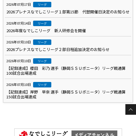
2026年07月17日
リーグ
2026プレナスなでしこリーグ１部第15節 代替開催日決定のお知らせ
2026年07月14日
リーグ
2026年度なでしこリーグ 新人研修会を開催
2026年07月10日
リーグ
2026プレナスなでしこリーグ２部日程追加決定のお知らせ
2026年07月10日
リーグ
【記録達成】櫻田 彩乃 選手（静岡ＳＳＵボニータ）リーグ戦通算
100試合出場達成
2026年07月10日
リーグ
【記録達成】岸野 早奈 選手（静岡ＳＳＵボニータ）リーグ戦通算
150試合出場達成