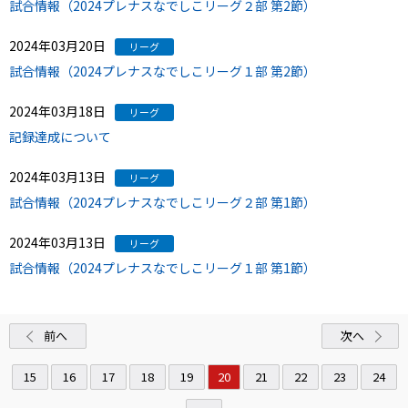
試合情報（2024プレナスなでしこリーグ２部 第2節）
2024年03月20日
リーグ
試合情報（2024プレナスなでしこリーグ１部 第2節）
2024年03月18日
リーグ
記録達成について
2024年03月13日
リーグ
試合情報（2024プレナスなでしこリーグ２部 第1節）
2024年03月13日
リーグ
試合情報（2024プレナスなでしこリーグ１部 第1節）
前へ
次へ
15
16
17
18
19
20
21
22
23
24