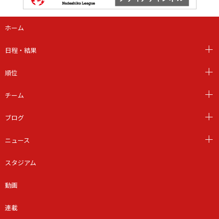
ホーム
日程・結果
順位
チーム
ブログ
ニュース
スタジアム
動画
連載