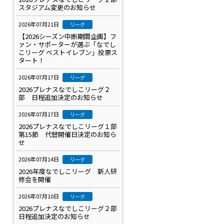
スタジアム変更のお知らせ
2026年07月21日
リーグ
【2026シーズン中断期間企画】フ
ァン・サポーターが選ぶ「なでし
こリーグ ベストイレブン」投票ス
タート！
2026年07月17日
リーグ
2026プレナスなでしこリーグ２
部 日程追加決定のお知らせ
2026年07月17日
リーグ
2026プレナスなでしこリーグ１部
第15節 代替開催日決定のお知ら
せ
2026年07月14日
リーグ
2026年度なでしこリーグ 新人研
修会を開催
2026年07月10日
リーグ
2026プレナスなでしこリーグ２部
日程追加決定のお知らせ