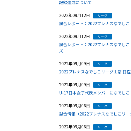
記録達成について
2022年09月12日
リーグ
試合レポート：2022プレナスなでし
2022年09月12日
リーグ
試合レポート：2022プレナスなでし
ズ
2022年09月09日
リーグ
2022プレナスなでしこリーグ１部 
2022年09月09日
リーグ
U-17日本女子代表メンバーになでし
2022年09月06日
リーグ
試合情報（2022プレナスなでしこリー
2022年09月06日
リーグ