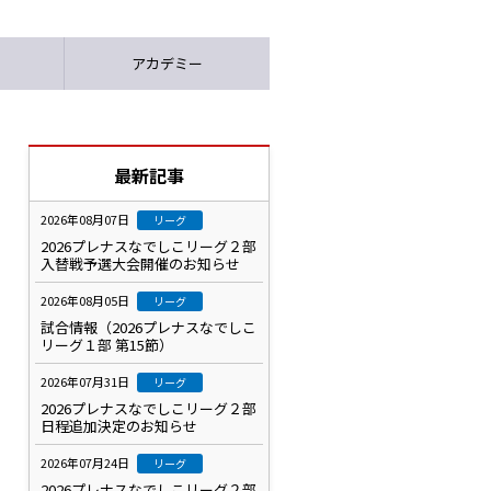
アカデミー
最新記事
2026年08月07日
リーグ
2026プレナスなでしこリーグ２部
入替戦予選大会開催のお知らせ
2026年08月05日
リーグ
試合情報（2026プレナスなでしこ
リーグ１部 第15節）
2026年07月31日
リーグ
2026プレナスなでしこリーグ２部
日程追加決定のお知らせ
2026年07月24日
リーグ
2026プレナスなでしこリーグ２部