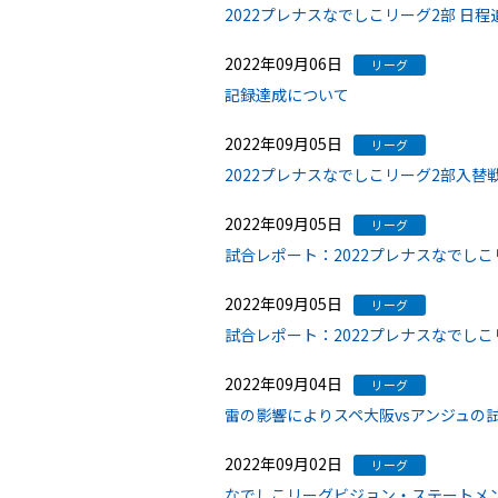
2022プレナスなでしこリーグ2部 日
2022年09月06日
リーグ
記録達成について
2022年09月05日
リーグ
2022プレナスなでしこリーグ2部入
2022年09月05日
リーグ
試合レポート：2022プレナスなでし
2022年09月05日
リーグ
試合レポート：2022プレナスなでしこ
2022年09月04日
リーグ
雷の影響によりスペ大阪vsアンジュの
2022年09月02日
リーグ
なでしこリーグビジョン・ステートメ