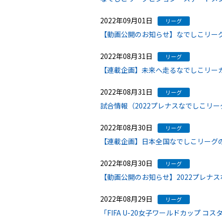
2022年09月01日
リーグ
【動画公開のお知らせ】なでしこリー
2022年08月31日
リーグ
【連載企画】未来へ走るなでしこリーガ
2022年08月31日
リーグ
試合情報（2022プレナスなでしこリー
2022年08月30日
リーグ
【連載企画】日本全国なでしこリーグ
2022年08月30日
リーグ
【動画公開のお知らせ】2022プレナ
2022年08月29日
リーグ
「FIFA U-20女子ワールドカップ コ