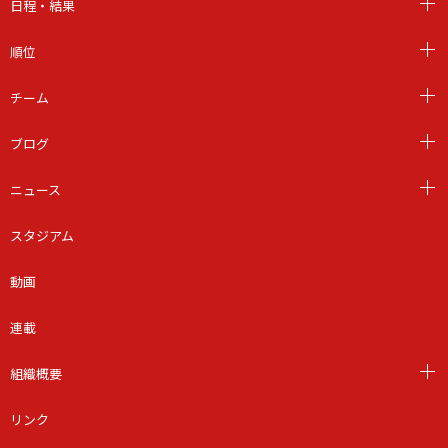
日程・結果
順位
チーム
ブログ
ニュース
スタジアム
動画
連載
組織概要
リンク