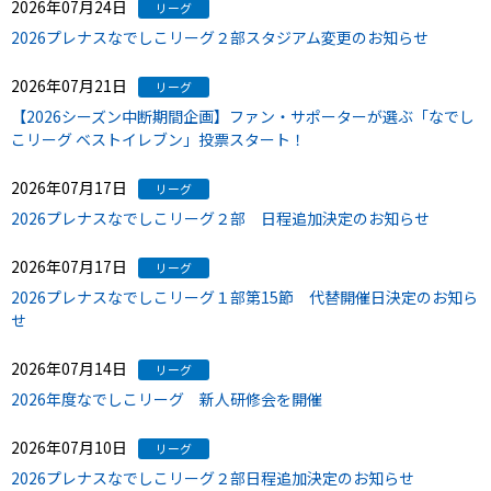
2026年07月24日
リーグ
2026プレナスなでしこリーグ２部スタジアム変更のお知らせ
2026年07月21日
リーグ
【2026シーズン中断期間企画】ファン・サポーターが選ぶ「なでし
こリーグ ベストイレブン」投票スタート！
2026年07月17日
リーグ
2026プレナスなでしこリーグ２部 日程追加決定のお知らせ
2026年07月17日
リーグ
2026プレナスなでしこリーグ１部第15節 代替開催日決定のお知ら
せ
2026年07月14日
リーグ
2026年度なでしこリーグ 新人研修会を開催
2026年07月10日
リーグ
2026プレナスなでしこリーグ２部日程追加決定のお知らせ