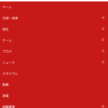
ホーム
日程・結果
順位
チーム
ブログ
ニュース
スタジアム
動画
連載
組織概要