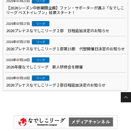
2026年07月21日
リーグ
【2026シーズン中断期間企画】ファン・サポーターが選ぶ「なでしこ
リーグ ベストイレブン」投票スタート！
2026年07月17日
リーグ
2026プレナスなでしこリーグ２部 日程追加決定のお知らせ
2026年07月17日
リーグ
2026プレナスなでしこリーグ１部第15節 代替開催日決定のお知らせ
2026年07月14日
リーグ
2026年度なでしこリーグ 新人研修会を開催
2026年07月10日
リーグ
2026プレナスなでしこリーグ２部日程追加決定のお知らせ