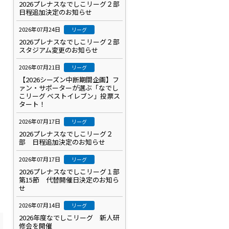
2026プレナスなでしこリーグ２部
日程追加決定のお知らせ
2026年07月24日
リーグ
2026プレナスなでしこリーグ２部
スタジアム変更のお知らせ
2026年07月21日
リーグ
【2026シーズン中断期間企画】フ
ァン・サポーターが選ぶ「なでし
こリーグ ベストイレブン」投票ス
タート！
2026年07月17日
リーグ
2026プレナスなでしこリーグ２
部 日程追加決定のお知らせ
2026年07月17日
リーグ
2026プレナスなでしこリーグ１部
第15節 代替開催日決定のお知ら
せ
2026年07月14日
リーグ
2026年度なでしこリーグ 新人研
修会を開催