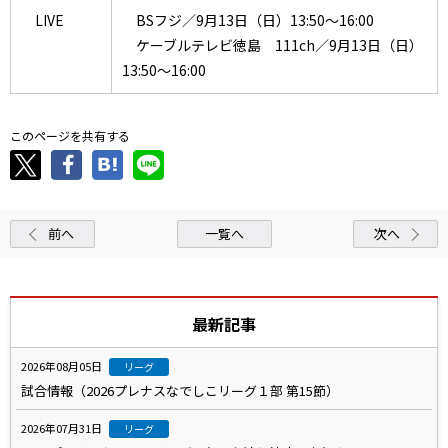
LIVE
BSフジ／9月13日（日）13:50～16:00
ケーブルテレビ徳島 111ch／9月13日（日）
13:50～16:00
このページを共有する
前へ
一覧へ
次へ
最新記事
2026年08月05日
リーグ
試合情報（2026プレナスなでしこリーグ１部 第15節）
2026年07月31日
リーグ