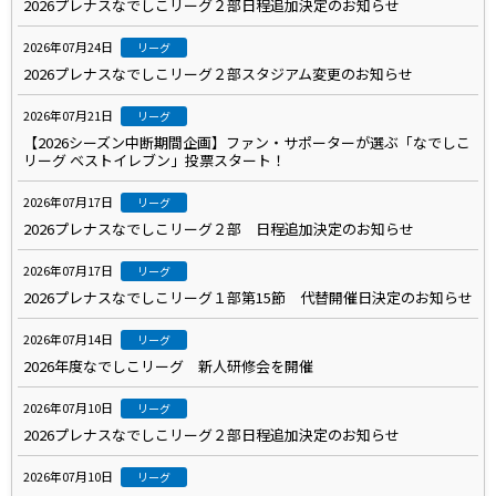
2026プレナスなでしこリーグ２部日程追加決定のお知らせ
2026年07月24日
リーグ
2026プレナスなでしこリーグ２部スタジアム変更のお知らせ
2026年07月21日
リーグ
【2026シーズン中断期間企画】ファン・サポーターが選ぶ「なでしこ
リーグ ベストイレブン」投票スタート！
2026年07月17日
リーグ
2026プレナスなでしこリーグ２部 日程追加決定のお知らせ
2026年07月17日
リーグ
2026プレナスなでしこリーグ１部第15節 代替開催日決定のお知らせ
2026年07月14日
リーグ
2026年度なでしこリーグ 新人研修会を開催
2026年07月10日
リーグ
2026プレナスなでしこリーグ２部日程追加決定のお知らせ
2026年07月10日
リーグ