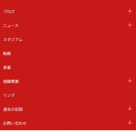
ブログ
ニュース
スタジアム
動画
連載
組織概要
リンク
過去の記録
お問い合わせ