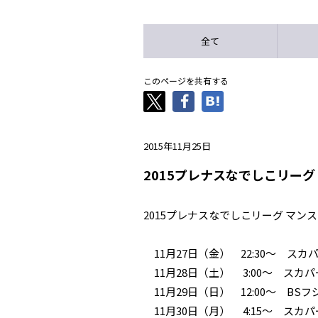
全て
このページを共有する
2015年11月25日
2015プレナスなでしこリー
2015プレナスなでしこリーグ マ
11月27日（金） 22:30～ スカパー！
11月28日（土） 3:00～ スカパー！
11月29日（日） 12:00～ BSフ
11月30日（月） 4:15～ スカパー！