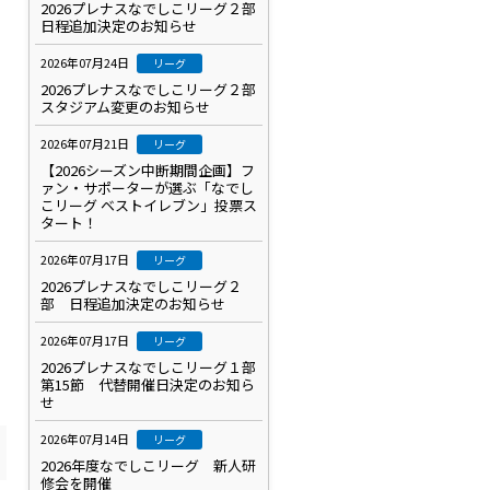
2026プレナスなでしこリーグ２部
日程追加決定のお知らせ
2026年07月24日
リーグ
2026プレナスなでしこリーグ２部
スタジアム変更のお知らせ
2026年07月21日
リーグ
【2026シーズン中断期間企画】フ
ァン・サポーターが選ぶ「なでし
こリーグ ベストイレブン」投票ス
タート！
2026年07月17日
リーグ
2026プレナスなでしこリーグ２
部 日程追加決定のお知らせ
2026年07月17日
リーグ
2026プレナスなでしこリーグ１部
第15節 代替開催日決定のお知ら
せ
2026年07月14日
リーグ
2026年度なでしこリーグ 新人研
修会を開催