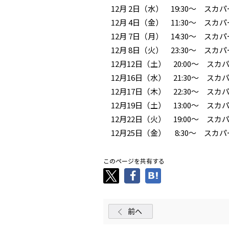
12月 2日（水） 19:30～ スカパー！
12月 4日（金） 11:30～ スカパー！
12月 7日（月） 14:30～ スカパー！
12月 8日（火） 23:30～ スカパー！
12月12日（土） 20:00～ スカパー！
12月16日（水） 21:30～ スカパー！
12月17日（木） 22:30～ スカパー！
12月19日（土） 13:00～ スカパー！
12月22日（火） 19:00～ スカパー！
12月25日（金） 8:30～ スカパー！
このページを共有する
前へ