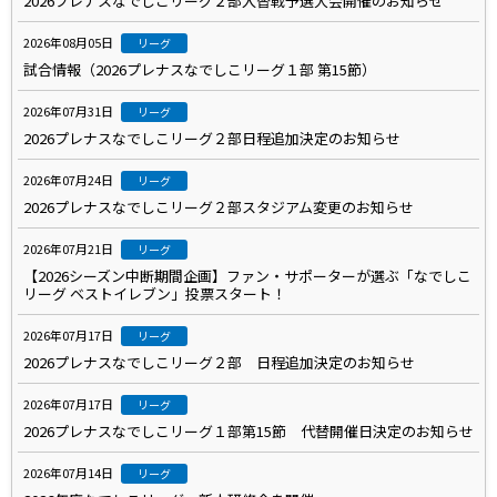
2026プレナスなでしこリーグ２部入替戦予選大会開催のお知らせ
2026年08月05日
リーグ
試合情報（2026プレナスなでしこリーグ１部 第15節）
2026年07月31日
リーグ
2026プレナスなでしこリーグ２部日程追加決定のお知らせ
2026年07月24日
リーグ
2026プレナスなでしこリーグ２部スタジアム変更のお知らせ
2026年07月21日
リーグ
【2026シーズン中断期間企画】ファン・サポーターが選ぶ「なでしこ
リーグ ベストイレブン」投票スタート！
2026年07月17日
リーグ
2026プレナスなでしこリーグ２部 日程追加決定のお知らせ
2026年07月17日
リーグ
2026プレナスなでしこリーグ１部第15節 代替開催日決定のお知らせ
2026年07月14日
リーグ