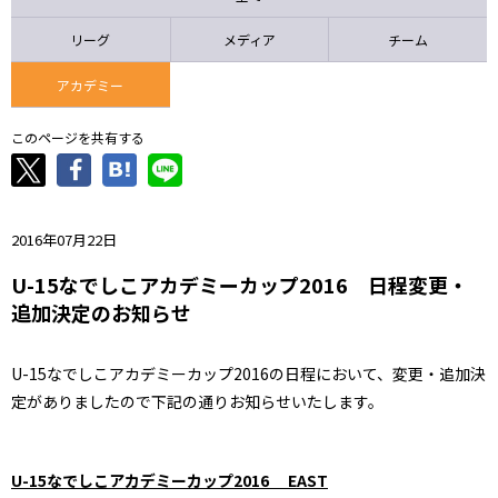
ニッパツ
名古屋
静岡
愛媛Ｌ
リーグ
メディア
チーム
アカデミー
このページを共有する
2016年07月22日
U-15なでしこアカデミーカップ2016 日程変更・
追加決定のお知らせ
U-15なでしこアカデミーカップ2016の日程において、変更・追加決
定がありましたので下記の通りお知らせいたします。
U-15なでしこアカデミーカップ2016 EAST