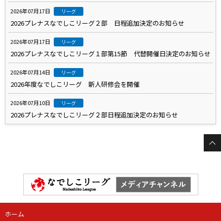
2026年07月17日
リーグ
2026プレナスなでしこリーグ２部 日程追加決定のお知らせ
2026年07月17日
リーグ
2026プレナスなでしこリーグ１部第15節 代替開催日決定のお知らせ
2026年07月14日
リーグ
2026年度なでしこリーグ 新人研修会を開催
2026年07月10日
リーグ
2026プレナスなでしこリーグ２部日程追加決定のお知らせ
ホーム