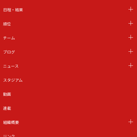
日程・結果
順位
チーム
ブログ
ニュース
スタジアム
動画
連載
組織概要
リンク