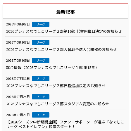
最新記事
2026年08月07日
リーグ
2026プレナスなでしこリーグ２部第16節 代替開催日決定のお知らせ
2026年08月07日
リーグ
2026プレナスなでしこリーグ２部入替戦予選大会開催のお知らせ
2026年08月05日
リーグ
試合情報（2026プレナスなでしこリーグ１部 第15節）
2026年07月31日
リーグ
2026プレナスなでしこリーグ２部日程追加決定のお知らせ
2026年07月24日
リーグ
2026プレナスなでしこリーグ２部スタジアム変更のお知らせ
2026年07月21日
リーグ
【2026シーズン中断期間企画】ファン・サポーターが選ぶ「なでしこ
リーグ ベストイレブン」投票スタート！