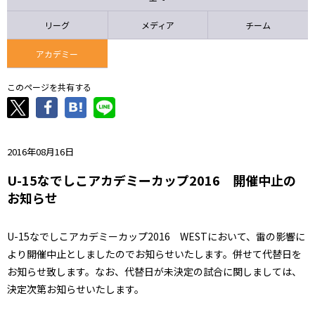
ニッパツ
名古屋
静岡
愛媛Ｌ
リーグ
メディア
チーム
アカデミー
このページを共有する
2016年08月16日
U-15なでしこアカデミーカップ2016 開催中止の
お知らせ
U-15なでしこアカデミーカップ2016 WESTにおいて、雷の影響に
より開催中止としましたのでお知らせいたします。併せて代替日を
お知らせ致します。なお、代替日が未決定の試合に関しましては、
決定次第お知らせいたします。