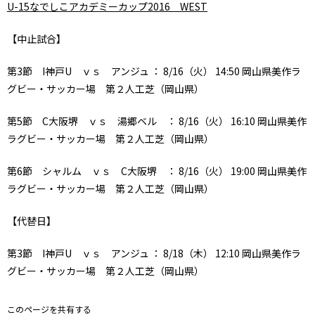
U-15なでしこアカデミーカップ2016 WEST
【中止試合】
第3節 I神戸U ｖｓ アンジュ ： 8/16（火） 14:50 岡山県美作ラ
グビー・サッカー場 第２人工芝（岡山県）
第5節 C大阪堺 ｖｓ 湯郷ベル ： 8/16（火） 16:10 岡山県美作
ラグビー・サッカー場 第２人工芝（岡山県）
第6節 シャルム ｖｓ C大阪堺 ： 8/16（火） 19:00 岡山県美作
ラグビー・サッカー場 第２人工芝（岡山県）
【代替日】
第3節 I神戸U ｖｓ アンジュ ： 8/18（木） 12:10 岡山県美作ラ
グビー・サッカー場 第２人工芝（岡山県）
このページを共有する