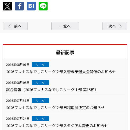
前へ
一覧へ
次へ
最新記事
2026年08月07日
リーグ
2026プレナスなでしこリーグ２部入替戦予選大会開催のお知らせ
2026年08月05日
リーグ
試合情報（2026プレナスなでしこリーグ１部 第15節）
2026年07月31日
リーグ
2026プレナスなでしこリーグ２部日程追加決定のお知らせ
2026年07月24日
リーグ
2026プレナスなでしこリーグ２部スタジアム変更のお知らせ