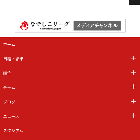
ホーム
日程・結果
順位
チーム
ブログ
ニュース
スタジアム