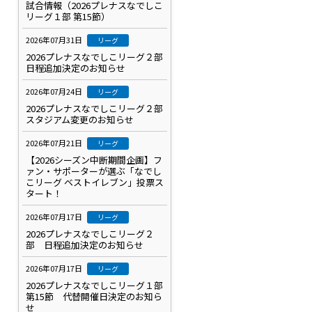
試合情報（2026プレナスなでしこ
リーグ１部 第15節）
2026年07月31日
リーグ
2026プレナスなでしこリーグ２部
日程追加決定のお知らせ
2026年07月24日
リーグ
2026プレナスなでしこリーグ２部
スタジアム変更のお知らせ
2026年07月21日
リーグ
【2026シーズン中断期間企画】フ
ァン・サポーターが選ぶ「なでし
こリーグ ベストイレブン」投票ス
タート！
2026年07月17日
リーグ
2026プレナスなでしこリーグ２
部 日程追加決定のお知らせ
2026年07月17日
リーグ
2026プレナスなでしこリーグ１部
第15節 代替開催日決定のお知ら
せ