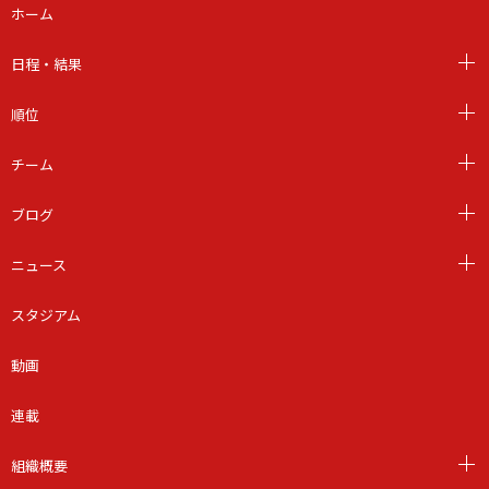
ホーム
日程・結果
順位
チーム
ブログ
ニュース
スタジアム
動画
連載
組織概要