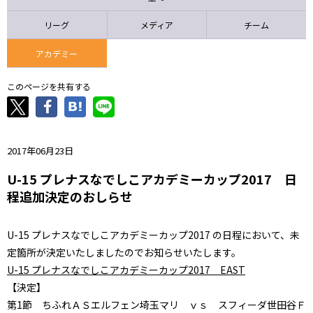
ニッパツ
名古屋
静岡
愛媛Ｌ
リーグ
メディア
チーム
アカデミー
このページを共有する
2017年06月23日
U-15 プレナスなでしこアカデミーカップ2017 日
程追加決定のおしらせ
U-15 プレナスなでしこアカデミーカップ2017 の日程において、未
定箇所が決定いたしましたのでお知らせいたします。
U-15 プレナスなでしこアカデミーカップ2017 EAST
【決定】
第1節 ちふれＡＳエルフェン埼玉マリ ｖｓ スフィーダ世田谷Ｆ