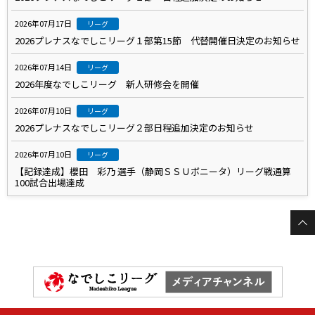
2026年07月17日
リーグ
2026プレナスなでしこリーグ１部第15節 代替開催日決定のお知らせ
2026年07月14日
リーグ
2026年度なでしこリーグ 新人研修会を開催
2026年07月10日
リーグ
2026プレナスなでしこリーグ２部日程追加決定のお知らせ
2026年07月10日
リーグ
【記録達成】櫻田 彩乃 選手（静岡ＳＳＵボニータ）リーグ戦通算
100試合出場達成