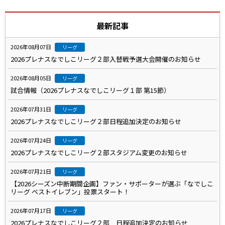
最新記事
2026年08月07日
リーグ
2026プレナスなでしこリーグ２部入替戦予選大会開催のお知らせ
2026年08月05日
リーグ
試合情報（2026プレナスなでしこリーグ１部 第15節）
2026年07月31日
リーグ
2026プレナスなでしこリーグ２部日程追加決定のお知らせ
2026年07月24日
リーグ
2026プレナスなでしこリーグ２部スタジアム変更のお知らせ
2026年07月21日
リーグ
【2026シーズン中断期間企画】ファン・サポーターが選ぶ「なでしこ
リーグ ベストイレブン」投票スタート！
2026年07月17日
リーグ
2026プレナスなでしこリーグ２部 日程追加決定のお知らせ