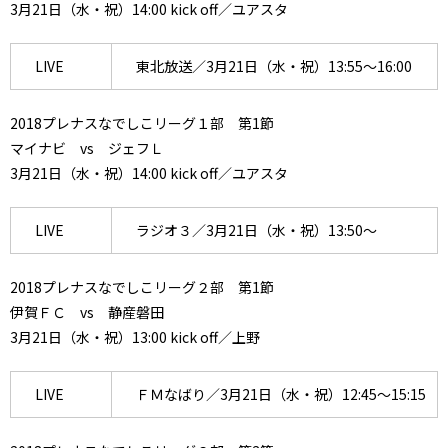
3月21日（水・祝）14:00 kick off／ユアスタ
LIVE
東北放送／3月21日（水・祝）13:55～16:00
2018プレナスなでしこリーグ１部 第1節
マイナビ vs ジェフＬ
3月21日（水・祝）14:00 kick off／ユアスタ
LIVE
ラジオ３／3月21日（水・祝）13:50～
2018プレナスなでしこリーグ２部 第1節
伊賀ＦＣ vs 静産磐田
3月21日（水・祝）13:00 kick off／上野
LIVE
ＦＭなばり／3月21日（水・祝）12:45～15:15