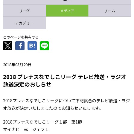
ニッパツ
名古屋
静岡
愛媛Ｌ
リーグ
メディア
チーム
アカデミー
このページを共有する
2018年03月20日
2018 プレナスなでしこリーグ テレビ放送・ラジオ
放送決定のおしらせ
2018プレナスなでしこリーグについて下記試合のテレビ放送・ラジ
オ放送が決定いたしましたのでお知らせいたします。
2018プレナスなでしこリーグ１部 第1節
マイナビ vs ジェフＬ