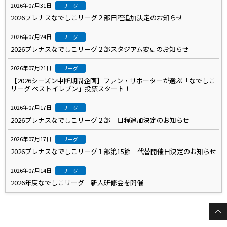
2026年07月31日
リーグ
2026プレナスなでしこリーグ２部日程追加決定のお知らせ
2026年07月24日
リーグ
2026プレナスなでしこリーグ２部スタジアム変更のお知らせ
2026年07月21日
リーグ
【2026シーズン中断期間企画】ファン・サポーターが選ぶ「なでしこ
リーグ ベストイレブン」投票スタート！
2026年07月17日
リーグ
2026プレナスなでしこリーグ２部 日程追加決定のお知らせ
2026年07月17日
リーグ
2026プレナスなでしこリーグ１部第15節 代替開催日決定のお知らせ
2026年07月14日
リーグ
2026年度なでしこリーグ 新人研修会を開催