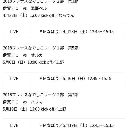
2018プレナスなでしこリーグ２部 第3節
伊賀ＦＣ vs 湯郷ベル
4月28日（土）13:00 kick off／ならでん
LIVE
ＦＭなばり／4月28日（土）12:45～15:15
2018プレナスなでしこリーグ２部 第5節
伊賀ＦＣ vs オルカ
5月6日（日）13:00 kick off／上野
LIVE
ＦＭなばり／5月6日（日）12:45～15:15
2018プレナスなでしこリーグ２部 第7節
伊賀ＦＣ vs ハリマ
5月19日（土）13:00 kick off／上野
LIVE
ＦＭなばり／5月19日（土）12:45～15:15