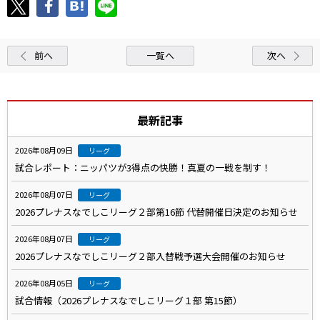
前へ
一覧へ
次へ
最新記事
2026年08月09日
リーグ
試合レポート：ニッパツが3得点の快勝！真夏の一戦を制す！
2026年08月07日
リーグ
2026プレナスなでしこリーグ２部第16節 代替開催日決定のお知らせ
2026年08月07日
リーグ
2026プレナスなでしこリーグ２部入替戦予選大会開催のお知らせ
2026年08月05日
リーグ
試合情報（2026プレナスなでしこリーグ１部 第15節）