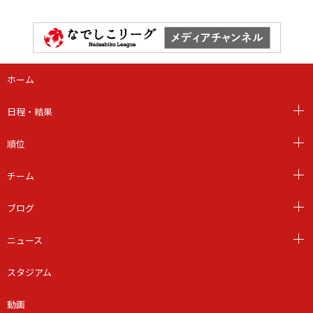
ホーム
日程・結果
順位
チーム
ブログ
ニュース
スタジアム
動画