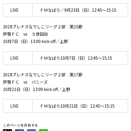
LIVE
ＦＭなばり／9月23日（日）12:45～15:15
2018プレナスなでしこリーグ２部 第15節
伊賀ＦＣ vs Ｓ世田谷
10月7日（日）13:00 kick off／上野
LIVE
ＦＭなばり10月7日（日）12:45～15:15
2018プレナスなでしこリーグ２部 第17節
伊賀ＦＣ vs バニーズ
10月21日（日）13:00 kick off／上野
LIVE
ＦＭなばり10月21日（日）12:45～15:15
このページを共有する