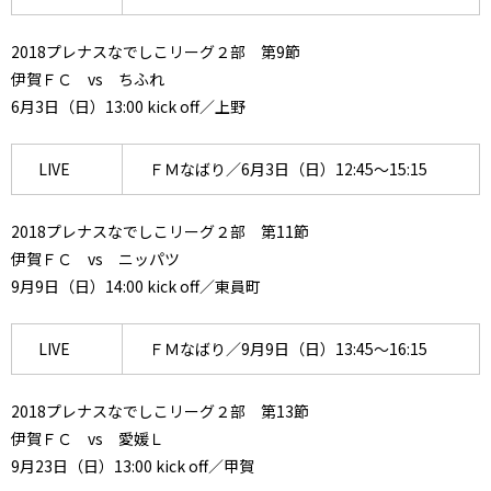
2018プレナスなでしこリーグ２部 第9節
伊賀ＦＣ vs ちふれ
6月3日（日）13:00 kick off／上野
LIVE
ＦＭなばり／6月3日（日）12:45～15:15
2018プレナスなでしこリーグ２部 第11節
伊賀ＦＣ vs ニッパツ
9月9日（日）14:00 kick off／東員町
LIVE
ＦＭなばり／9月9日（日）13:45～16:15
2018プレナスなでしこリーグ２部 第13節
伊賀ＦＣ vs 愛媛Ｌ
9月23日（日）13:00 kick off／甲賀