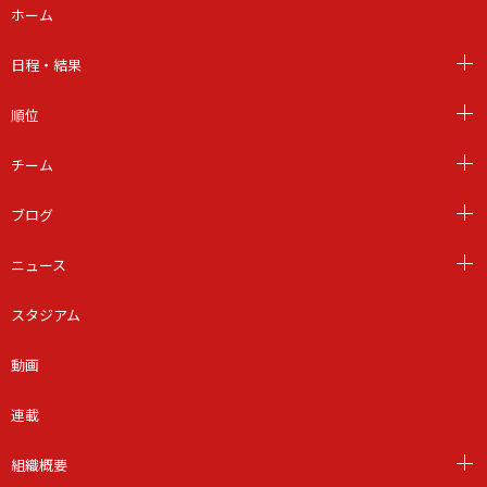
ホーム
日程・結果
順位
チーム
ブログ
ニュース
スタジアム
動画
連載
組織概要