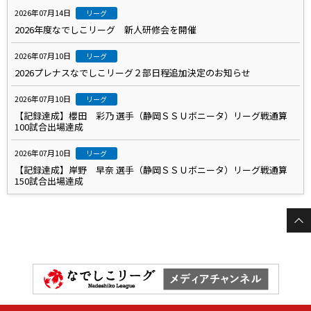
2026年07月14日
リーグ
2026年度なでしこリーグ 新人研修会を開催
2026年07月10日
リーグ
2026プレナスなでしこリーグ２部日程追加決定のお知らせ
2026年07月10日
リーグ
【記録達成】櫻田 彩乃 選手（静岡ＳＳＵボニータ）リーグ戦通算
100試合出場達成
2026年07月10日
リーグ
【記録達成】岸野 早奈 選手（静岡ＳＳＵボニータ）リーグ戦通算
150試合出場達成