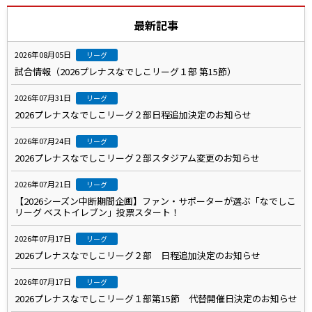
最新記事
2026年08月05日
リーグ
試合情報（2026プレナスなでしこリーグ１部 第15節）
2026年07月31日
リーグ
2026プレナスなでしこリーグ２部日程追加決定のお知らせ
2026年07月24日
リーグ
2026プレナスなでしこリーグ２部スタジアム変更のお知らせ
2026年07月21日
リーグ
【2026シーズン中断期間企画】ファン・サポーターが選ぶ「なでしこ
リーグ ベストイレブン」投票スタート！
2026年07月17日
リーグ
2026プレナスなでしこリーグ２部 日程追加決定のお知らせ
2026年07月17日
リーグ
2026プレナスなでしこリーグ１部第15節 代替開催日決定のお知らせ