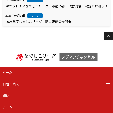
2026プレナスなでしこリーグ１部第15節 代替開催日決定のお知らせ
2026年07月14日
リーグ
2026年度なでしこリーグ 新人研修会を開催
ホーム
日程・結果
順位
チーム