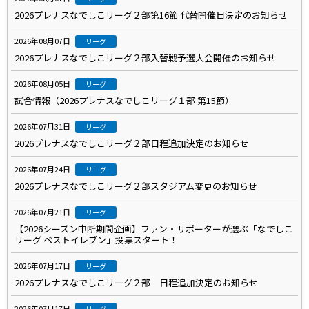
2026プレナスなでしこリーグ２部第16節 代替開催日決定のお知らせ
2026年08月07日
リーグ
2026プレナスなでしこリーグ２部入替戦予選大会開催のお知らせ
2026年08月05日
リーグ
試合情報（2026プレナスなでしこリーグ１部 第15節）
2026年07月31日
リーグ
2026プレナスなでしこリーグ２部日程追加決定のお知らせ
2026年07月24日
リーグ
2026プレナスなでしこリーグ２部スタジアム変更のお知らせ
2026年07月21日
リーグ
【2026シーズン中断期間企画】ファン・サポーターが選ぶ「なでしこ
リーグ ベストイレブン」投票スタート！
2026年07月17日
リーグ
2026プレナスなでしこリーグ２部 日程追加決定のお知らせ
2026年07月17日
リーグ