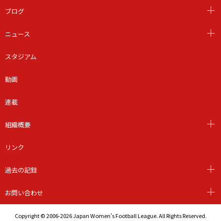
ブログ
ニュース
スタジアム
動画
連載
組織概要
リンク
過去の記録
お問い合わせ
Copyright © 2006-2026 Japan Women's Football League. All Rights Reserved.