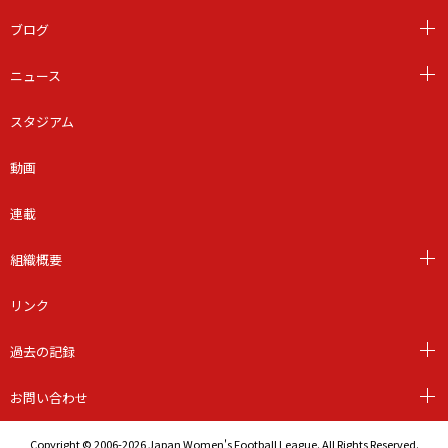
ブログ
ニュース
スタジアム
動画
連載
組織概要
リンク
過去の記録
お問い合わせ
Copyright © 2006-2026 Japan Women's Football League. All Rights Reserved.