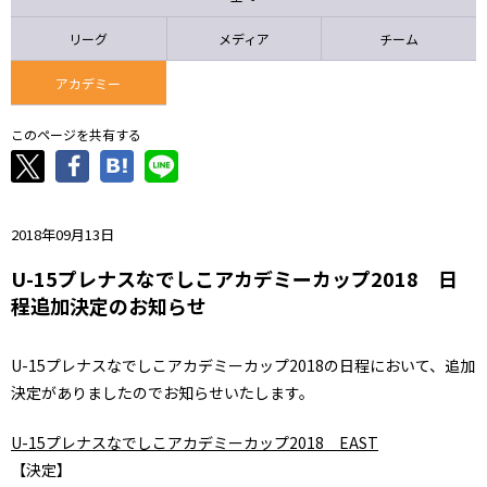
ニッパツ
名古屋
静岡
愛媛Ｌ
リーグ
メディア
チーム
アカデミー
このページを共有する
2018年09月13日
U-15プレナスなでしこアカデミーカップ2018 日
程追加決定のお知らせ
U-15プレナスなでしこアカデミーカップ2018の日程において、追加
決定がありましたのでお知らせいたします。
U-15プレナスなでしこアカデミーカップ2018 EAST
【決定】