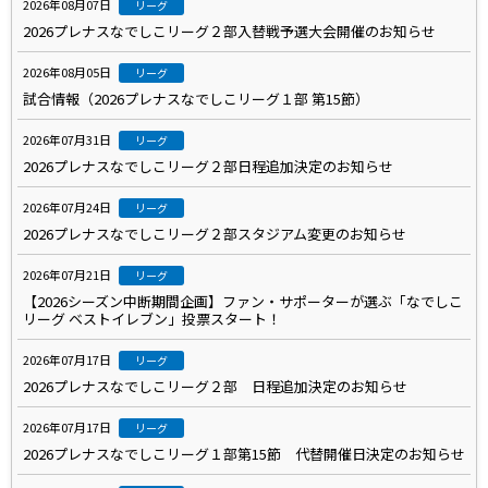
2026年08月07日
リーグ
2026プレナスなでしこリーグ２部入替戦予選大会開催のお知らせ
2026年08月05日
リーグ
試合情報（2026プレナスなでしこリーグ１部 第15節）
2026年07月31日
リーグ
2026プレナスなでしこリーグ２部日程追加決定のお知らせ
2026年07月24日
リーグ
2026プレナスなでしこリーグ２部スタジアム変更のお知らせ
2026年07月21日
リーグ
【2026シーズン中断期間企画】ファン・サポーターが選ぶ「なでしこ
リーグ ベストイレブン」投票スタート！
2026年07月17日
リーグ
2026プレナスなでしこリーグ２部 日程追加決定のお知らせ
2026年07月17日
リーグ
2026プレナスなでしこリーグ１部第15節 代替開催日決定のお知らせ