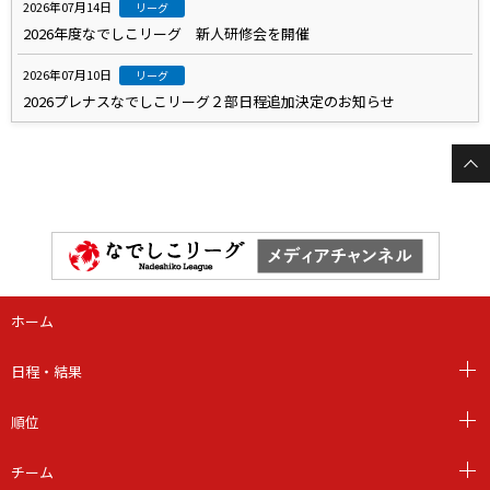
2026年07月14日
リーグ
2026年度なでしこリーグ 新人研修会を開催
2026年07月10日
リーグ
2026プレナスなでしこリーグ２部日程追加決定のお知らせ
ホーム
日程・結果
順位
チーム