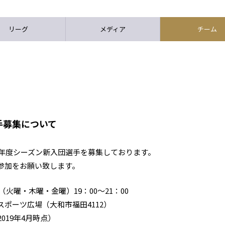
リーグ
メディア
チーム
手募集について
9年度シーズン新入団選手を募集しております。
参加をお願い致します。
（火曜・木曜・金曜）19：00～21：00
ポーツ広場（大和市福田4112）
019年4月時点）