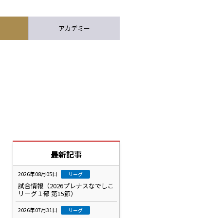
アカデミー
最新記事
2026年08月05日
リーグ
試合情報（2026プレナスなでしこ
リーグ１部 第15節）
2026年07月31日
リーグ