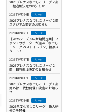
2026プレナスなでしこリーグ２部
日程追加決定のお知らせ
2026年07月24日
リーグ
2026プレナスなでしこリーグ２部
スタジアム変更のお知らせ
2026年07月21日
リーグ
【2026シーズン中断期間企画】フ
ァン・サポーターが選ぶ「なでし
こリーグ ベストイレブン」投票ス
タート！
2026年07月17日
リーグ
2026プレナスなでしこリーグ２
部 日程追加決定のお知らせ
2026年07月17日
リーグ
2026プレナスなでしこリーグ１部
第15節 代替開催日決定のお知ら
せ
2026年07月14日
リーグ
2026年度なでしこリーグ 新人研
修会を開催