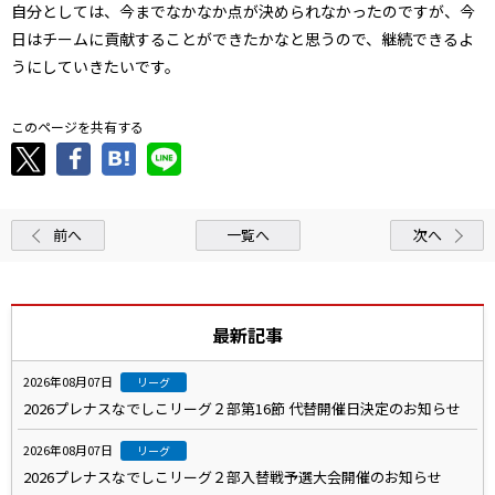
自分としては、今までなかなか点が決められなかったのですが、今
日はチームに貢献することができたかなと思うので、継続できるよ
うにしていきたいです。
このページを共有する
前へ
一覧へ
次へ
最新記事
2026年08月07日
リーグ
2026プレナスなでしこリーグ２部第16節 代替開催日決定のお知らせ
2026年08月07日
リーグ
2026プレナスなでしこリーグ２部入替戦予選大会開催のお知らせ