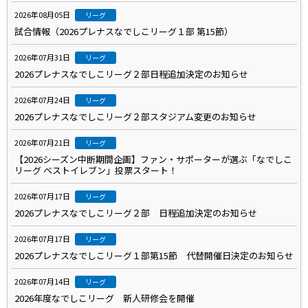
2026年08月05日
リーグ
試合情報（2026プレナスなでしこリーグ１部 第15節）
2026年07月31日
リーグ
2026プレナスなでしこリーグ２部日程追加決定のお知らせ
2026年07月24日
リーグ
2026プレナスなでしこリーグ２部スタジアム変更のお知らせ
2026年07月21日
リーグ
【2026シーズン中断期間企画】ファン・サポーターが選ぶ「なでしこ
リーグ ベストイレブン」投票スタート！
2026年07月17日
リーグ
2026プレナスなでしこリーグ２部 日程追加決定のお知らせ
2026年07月17日
リーグ
2026プレナスなでしこリーグ１部第15節 代替開催日決定のお知らせ
2026年07月14日
リーグ
2026年度なでしこリーグ 新人研修会を開催