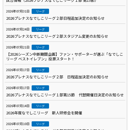
試合情報（2026プレナスなでしこリーグ１部 第15節）
2026年07月31日
リーグ
2026プレナスなでしこリーグ２部日程追加決定のお知らせ
2026年07月24日
リーグ
2026プレナスなでしこリーグ２部スタジアム変更のお知らせ
2026年07月21日
リーグ
【2026シーズン中断期間企画】ファン・サポーターが選ぶ「なでしこ
リーグ ベストイレブン」投票スタート！
2026年07月17日
リーグ
2026プレナスなでしこリーグ２部 日程追加決定のお知らせ
2026年07月17日
リーグ
2026プレナスなでしこリーグ１部第15節 代替開催日決定のお知らせ
2026年07月14日
リーグ
2026年度なでしこリーグ 新人研修会を開催
2026年07月10日
リーグ