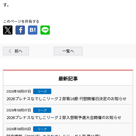
す。
このページを共有する
前へ
一覧へ
最新記事
2026年08月07日
リーグ
2026プレナスなでしこリーグ２部第16節 代替開催日決定のお知らせ
2026年08月07日
リーグ
2026プレナスなでしこリーグ２部入替戦予選大会開催のお知らせ
2026年08月05日
リーグ