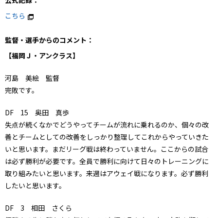
公式記録：
こちら
監督・選手からのコメント：
【福岡Ｊ・アンクラス】
河島 美絵 監督
完敗です。
DF 15 奥田 真歩
失点が続くなかでどうやってチームが流れに乗れるのか、個々の改
善とチームとしての改善をしっかり整理してこれからやっていきた
いと思います。まだリーグ戦は終わっていません。ここからの試合
は必ず勝利が必要です。全員で勝利に向けて日々のトレーニングに
取り組みたいと思います。来週はアウェイ戦になります。必ず勝利
したいと思います。
DF 3 相田 さくら