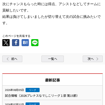
次にチャンスもらった時には得点、アシストなどしてチームに
貢献したいです。
結果は負けてしまいましたが切り替えて次の試合に挑みたいで
す。
このページを共有する
前へ
一覧へ
次へ
最新記事
2026年08月05日
リーグ
試合情報（2026プレナスなでしこリーグ１部 第15節）
2026年07月31日
リーグ