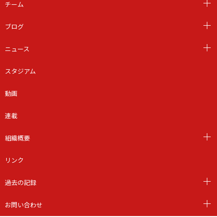
チーム
ブログ
ニュース
スタジアム
動画
連載
組織概要
リンク
過去の記録
お問い合わせ