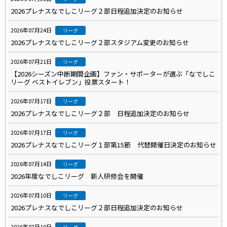
2026プレナスなでしこリーグ２部日程追加決定のお知らせ
2026年07月24日
リーグ
2026プレナスなでしこリーグ２部スタジアム変更のお知らせ
2026年07月21日
リーグ
【2026シーズン中断期間企画】ファン・サポーターが選ぶ「なでしこ
リーグ ベストイレブン」投票スタート！
2026年07月17日
リーグ
2026プレナスなでしこリーグ２部 日程追加決定のお知らせ
2026年07月17日
リーグ
2026プレナスなでしこリーグ１部第15節 代替開催日決定のお知らせ
2026年07月14日
リーグ
2026年度なでしこリーグ 新人研修会を開催
2026年07月10日
リーグ
2026プレナスなでしこリーグ２部日程追加決定のお知らせ
2026年07月10日
リーグ