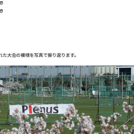
れた大会の模様を写真で振り返ります。