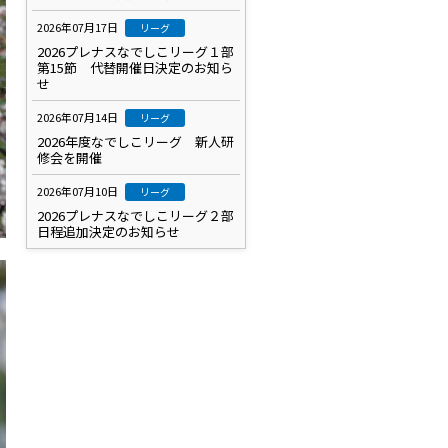
2026年07月17日
リーグ
2026プレナスなでしこリーグ１部
第15節 代替開催日決定のお知ら
せ
2026年07月14日
リーグ
2026年度なでしこリーグ 新人研
修会を開催
2026年07月10日
リーグ
2026プレナスなでしこリーグ２部
日程追加決定のお知らせ