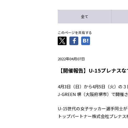
全て
このページを共有する
2022年04月07日
【開催報告】U-15プレナス
4月3日（日）から4月5日（火）の３
J-GREEN 堺（大阪府堺市）で開催
U-15世代の女子サッカー選手同士
トップパートナー株式会社プレナス