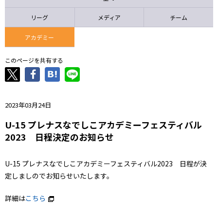
ニッパツ
名古屋
静岡
愛媛Ｌ
リーグ
メディア
チーム
アカデミー
このページを共有する
2023年03月24日
U-15 プレナスなでしこアカデミーフェスティバル
2023 日程決定のお知らせ
U-15 プレナスなでしこアカデミーフェスティバル2023 日程が決
定しましのでお知らせいたします。
詳細は
こちら