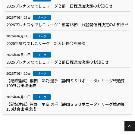
2026プレナスなでしこリーグ２部 日程追加決定のお知らせ
2026年07月17日
リーグ
2026プレナスなでしこリーグ１部第15節 代替開催日決定のお知らせ
2026年07月14日
リーグ
2026年度なでしこリーグ 新人研修会を開催
2026年07月10日
リーグ
2026プレナスなでしこリーグ２部日程追加決定のお知らせ
2026年07月10日
リーグ
【記録達成】櫻田 彩乃 選手（静岡ＳＳＵボニータ）リーグ戦通算
100試合出場達成
2026年07月10日
リーグ
【記録達成】岸野 早奈 選手（静岡ＳＳＵボニータ）リーグ戦通算
150試合出場達成