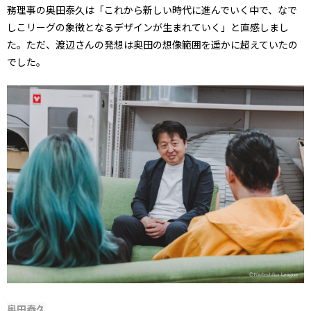
務理事の奥田泰久は「これから新しい時代に進んでいく中で、なで
しこリーグの象徴となるデザインが生まれていく」と直感しまし
た。ただ、渡辺さんの発想は奥田の想像範囲を遥かに超えていたの
でした。
奥田泰久