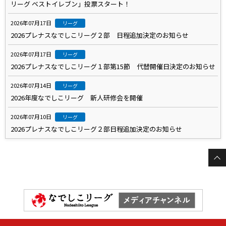
リーグ ベストイレブン」投票スタート！
2026年07月17日
リーグ
2026プレナスなでしこリーグ２部 日程追加決定のお知らせ
2026年07月17日
リーグ
2026プレナスなでしこリーグ１部第15節 代替開催日決定のお知らせ
2026年07月14日
リーグ
2026年度なでしこリーグ 新人研修会を開催
2026年07月10日
リーグ
2026プレナスなでしこリーグ２部日程追加決定のお知らせ