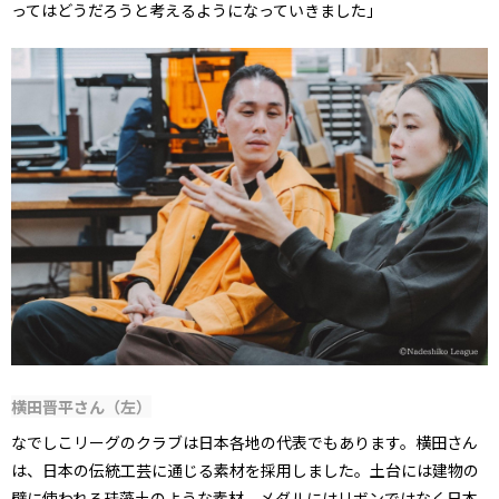
ってはどうだろうと考えるようになっていきました」
横田晋平さん（左）
なでしこリーグのクラブは日本各地の代表でもあります。横田さん
は、日本の伝統工芸に通じる素材を採用しました。土台には建物の
壁に使われる珪藻土のような素材、メダルにはリボンではなく日本