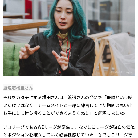
渡辺志桜里さん
それをカタチにする横田さんは、渡辺さんの発想を「優勝という結
果だけではなく、チームメイトと一緒に練習してきた期間の思い出
も手にして持ち帰ることができるような感じ」と解釈しました。
プロリーグであるWEリーグが誕生し、なでしこリーグが独自の価値
とポジションを確立していく必要性感じていた、なでしこリーグ専