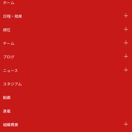
ホーム
日程・結果
順位
チーム
ブログ
ニュース
スタジアム
動画
連載
組織概要