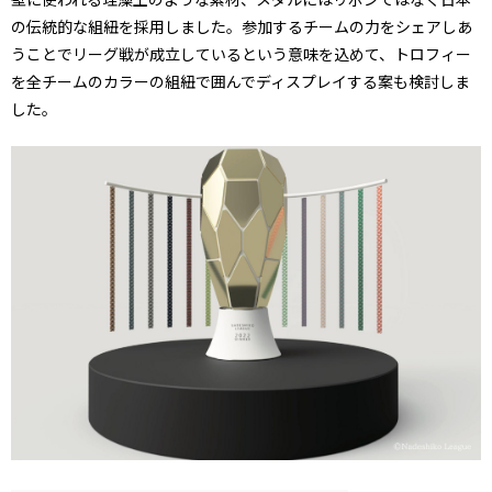
の伝統的な組紐を採用しました。参加するチームの力をシェアしあ
うことでリーグ戦が成立しているという意味を込めて、トロフィー
を全チームのカラーの組紐で囲んでディスプレイする案も検討しま
した。