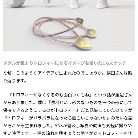
メダルが集まりトロフィーになるイメージを描いたC Gスケッチ
なぜ、このようなアイデアが生まれたのでしょうか。横田さんは振
り返ります。
「『トロフィーがなくなるのも面白いかもね』という話が渡辺さん
からありました。僕は『勝利という形のないものを一つの形にして
保持できるようにするのがトロフィー』だと認識していたのですが
『トロフィーがバラバラになったら面白いじゃないか』みたいな話
がそこから生まれました。SNSが普及し写真や動画も気軽に撮りや
すい時代です。一連の流れを残すような動きがあるトロフィーを作