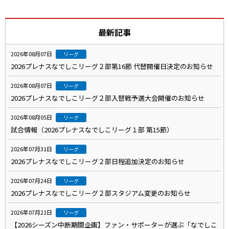
最新記事
2026年08月07日
リーグ
2026プレナスなでしこリーグ２部第16節 代替開催日決定のお知らせ
2026年08月07日
リーグ
2026プレナスなでしこリーグ２部入替戦予選大会開催のお知らせ
2026年08月05日
リーグ
試合情報（2026プレナスなでしこリーグ１部 第15節）
2026年07月31日
リーグ
2026プレナスなでしこリーグ２部日程追加決定のお知らせ
2026年07月24日
リーグ
2026プレナスなでしこリーグ２部スタジアム変更のお知らせ
2026年07月21日
リーグ
【2026シーズン中断期間企画】ファン・サポーターが選ぶ「なでしこ